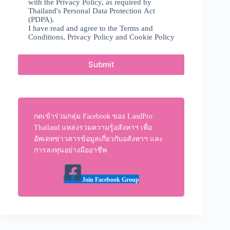
with the Privacy Policy, as required by
Thailand's Personal Data Protection Act
(PDPA).
I have read and agree to the
Terms and
Conditions
,
Privacy Policy
and
Cookie Policy
Submit
กดเข้าร่วมกลุ่ม Facebook ของ LandPro
Thailand แหล่งรวมความรู้อสังหาฯ เพื่อ
อัพเดทข่าวสารข้อมูลเกี่ยวกับอสังหาฯ และ
การลงทุนอย่างมืออาชีพ
Join Facebook Group