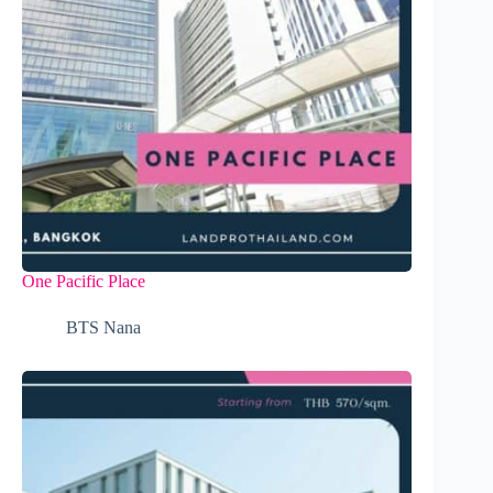
One Pacific Place
BTS Nana