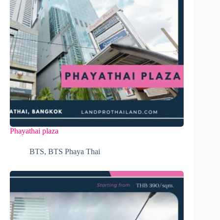
Phayathai plaza
BTS
,
BTS Phaya Thai