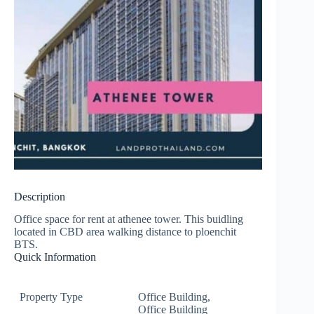
Description
Office space for rent at athenee tower. This buidling
located in CBD area walking distance to ploenchit
BTS.
Quick Information
Property Type
Office Building
,
Office Building