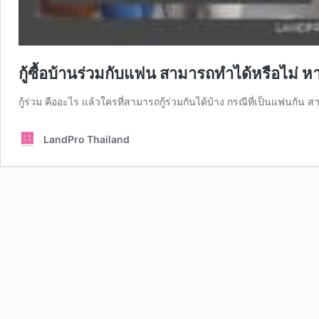
กู้ซื้อบ้านร่วมกับแฟน สามารถทำได้หรือไม่ 
กู้ร่วม คืออะไร แล้วใครที่สามารถกู้ร่วมกันได้บ้าง กรณีที่เป็นแฟนกัน สาม
LandPro Thailand