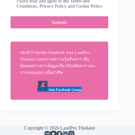
I have read and agree to the
Terms and
Conditions
,
Privacy Policy
and
Cookie Policy
Submit
กดเข้าร่วมกลุ่ม Facebook ของ LandPro
Thailand แหล่งรวมความรู้อสังหาฯ เพื่อ
อัพเดทข่าวสารข้อมูลเกี่ยวกับอสังหาฯ และ
การลงทุนอย่างมืออาชีพ
Join Facebook Group
Copyright © 2026 LandPro Thailand