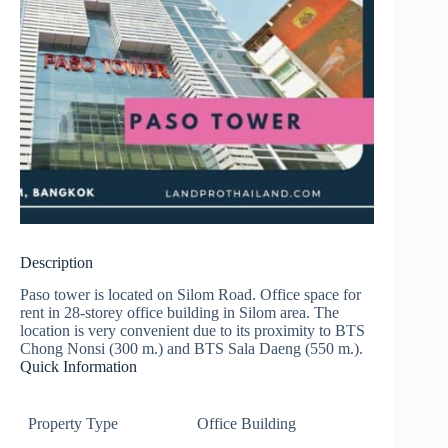
Description
Paso tower is located on Silom Road. Office space for
rent in 28-storey office building in Silom area. The
location is very convenient due to its proximity to BTS
Chong Nonsi (300 m.) and BTS Sala Daeng (550 m.).
Quick Information
Property Type
Office Building