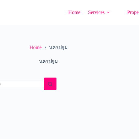
Home
Services
Proper
Home
นครปฐม
นครปฐม