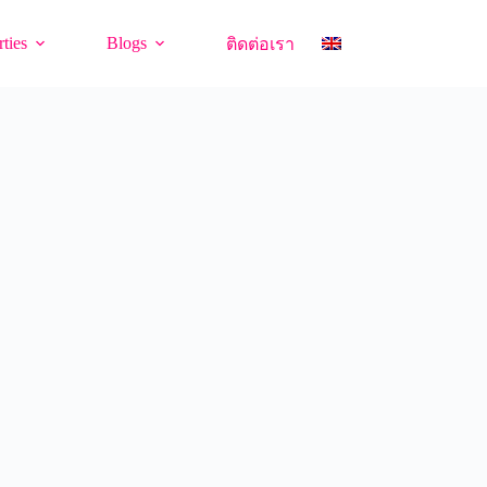
ties
Blogs
ติดต่อเรา