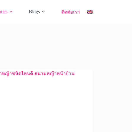
ties
Blogs
ติดต่อเรา