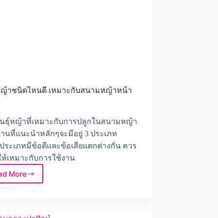
หญ้าชนิดไหนดี เหมาะกับสนามหญ้าหน้า
นธุ์หญ้าที่เหมาะกับการปลูกในสนามหญ้า
้านที่แนะนำหลักๆจะมีอยู่ 3 ประเภท
ประเภทมีข้อดีและข้อเสียแตกต่างกัน ควร
ให้เหมาะกับการใช้งาน
ad More
ปลูก
หญ้า
ชนิด
ไหน