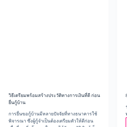
วิธีเตรียมพร้อมสร้างประวัติทางการเงินที่ดี ก่อน
ยื่นกู้บ้าน
การยื่นขอกู้บ้านมีหลายปัจจัยที่ทางธนาคารใช้
พิจารณา ซึ่งผู้กู้จำเป็นต้องเตรียมตัวให้ดีก่อน