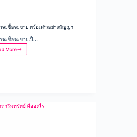
าจะซื้อจะขาย พร้อมตัวอย่างสัญญา
าจะซื้อจะขายเป็…
ad More
สัญญา
จะ
ซื้อ
จะ
ขาย
พร้อม
ตัวอย่าง
สัญญา