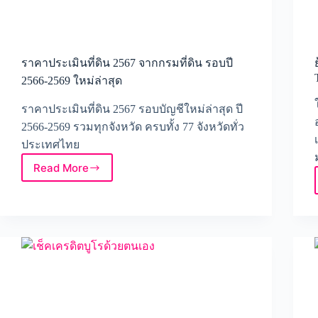
ราคาประเมินที่ดิน 2567 จากกรมที่ดิน รอบปี
2566-2569 ใหม่ล่าสุด
ราคาประเมินที่ดิน 2567 รอบบัญชีใหม่ล่าสุด ปี
2566-2569 รวมทุกจังหวัด ครบทั้ง 77 จังหวัดทั่ว
ประเทศไทย
Read More
ราคา
ประเมิน
ที่ดิน
2567
จาก
กรม
ที่ดิน
รอบ
ปี