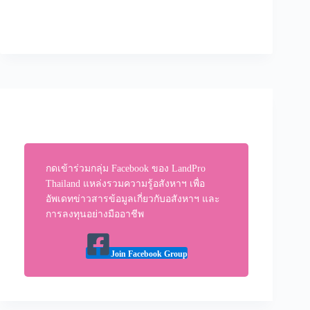
กดเข้าร่วมกลุ่ม Facebook ของ LandPro
Thailand แหล่งรวมความรู้อสังหาฯ เพื่อ
อัพเดทข่าวสารข้อมูลเกี่ยวกับอสังหาฯ และ
การลงทุนอย่างมืออาชีพ
Join Facebook Group