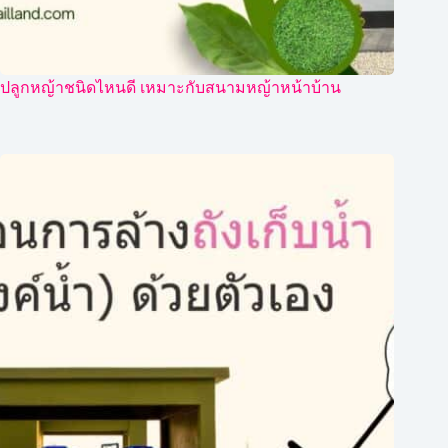
ปลูกหญ้าชนิดไหนดี เหมาะกับสนามหญ้าหน้าบ้าน