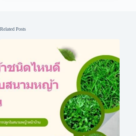
Related Posts