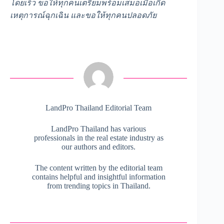
โดยเร็ว ขอให้ทุกคนเตรียมพร้อมเสมอเมื่อเกิด
เหตุการณ์ฉุกเฉิน และขอให้ทุกคนปลอดภัย
LandPro Thailand Editorial Team
LandPro Thailand has various
professionals in the real estate industry as
our authors and editors.
The content written by the editorial team
contains helpful and insightful information
from trending topics in Thailand.