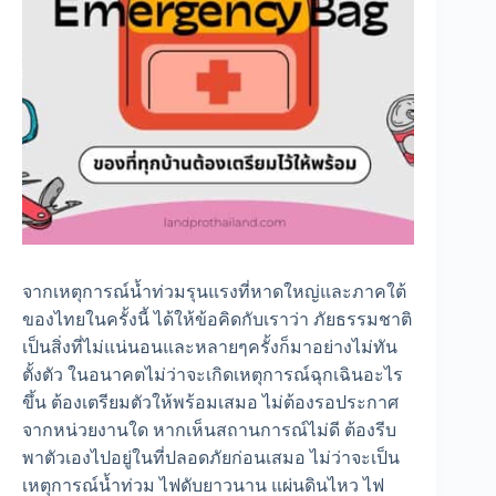
จากเหตุการณ์น้ำท่วมรุนแรงที่หาดใหญ่และภาคใต้
ของไทยในครั้งนี้ ได้ให้ข้อคิดกับเราว่า ภัยธรรมชาติ
เป็นสิ่งที่ไม่แน่นอนและหลายๆครั้งก็มาอย่างไม่ทัน
ตั้งตัว ในอนาคตไม่ว่าจะเกิดเหตุการณ์ฉุกเฉินอะไร
ขึ้น ต้องเตรียมตัวให้พร้อมเสมอ ไม่ต้องรอประกาศ
จากหน่วยงานใด หากเห็นสถานการณ์ไม่ดี ต้องรีบ
พาตัวเองไปอยู่ในที่ปลอดภัยก่อนเสมอ ไม่ว่าจะเป็น
เหตุการณ์น้ำท่วม ไฟดับยาวนาน แผ่นดินไหว ไฟ