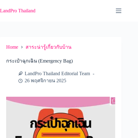
Skip
to
LandPro Thailand
content
Home
สาระน่ารู้เกี่ยวกับบ้าน
กระเป๋าฉุกเฉิน (Emergency Bag)
LandPro Thailand Editorial Team
26 พฤศจิกายน 2025