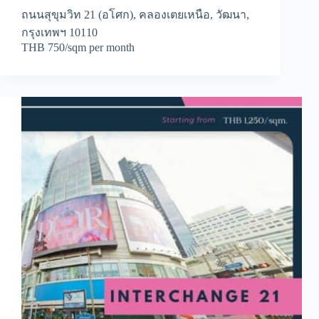
ถนนสุขุมวิท 21 (อโศก), คลองเตยเหนือ, วัฒนา,
กรุงเทพฯ 10110
THB 750/sqm per month