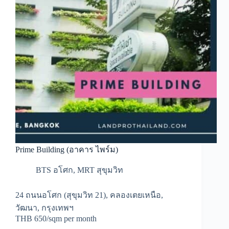
Prime Building (อาคาร ไพร์ม)
BTS อโศก
,
MRT สุขุมวิท
24 ถนนอโศก (สุขุมวิท 21), คลองเตยเหนือ,
วัฒนา, กรุงเทพฯ
THB 650/sqm per month