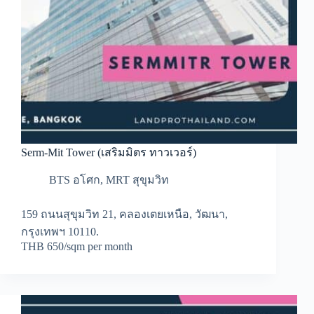
Serm-Mit Tower (เสริมมิตร ทาวเวอร์)
BTS อโศก
,
MRT สุขุมวิท
159 ถนนสุขุมวิท 21, คลองเตยเหนือ, วัฒนา,
กรุงเทพฯ 10110.
THB 650/sqm per month