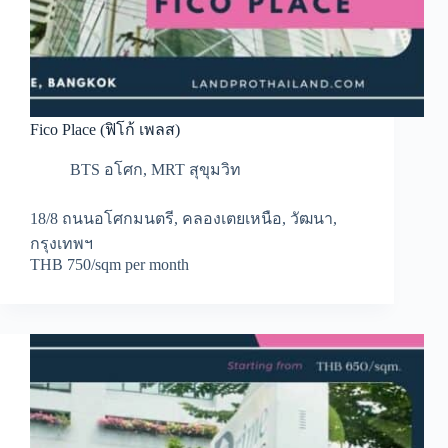
Fico Place (ฟิโก้ เพลส)
BTS อโศก
,
MRT สุขุมวิท
18/8 ถนนอโศกมนตรี, คลองเตยเหนือ, วัฒนา,
กรุงเทพฯ
THB 750/sqm per month