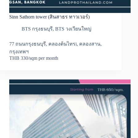
Sinn Sathorn tower (สินสาธร ทาวเวอร์)
BTS กรุงธนบุรี
,
BTS วงเวียนใหญ่
77 ถนนกรุงธนบุรี, คลองต้นไทรi, คลองสาน,
กรุงเทพฯ
THB 330/sqm per month