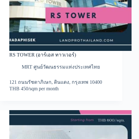
RS TOWER (อาร์เอส ทาวเวอร์)
MRT ศูนย์วัฒนธรรมแห่งประเทศไทย
121 ถนนรัชดาภิเษก, ดินแดง, กรุงเทพ 10400
THB 450/sqm per month