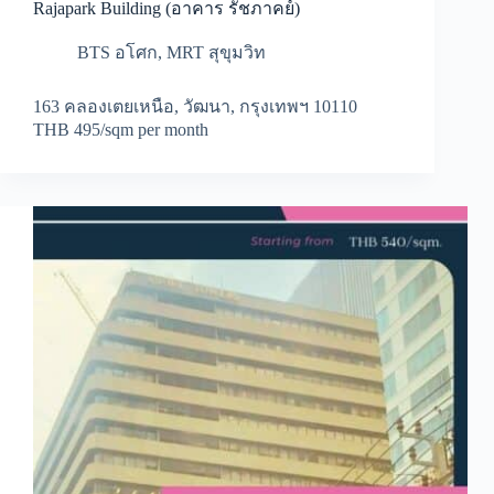
Rajapark Building (อาคาร รัชภาคย์)
BTS อโศก
,
MRT สุขุมวิท
163 คลองเตยเหนือ, วัฒนา, กรุงเทพฯ 10110
THB 495/sqm per month