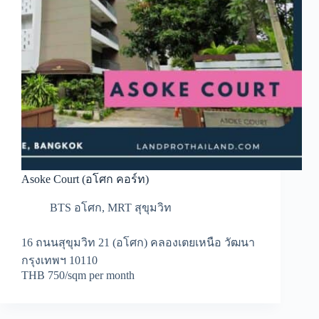
Asoke Court (อโศก คอร์ท)
BTS อโศก
,
MRT สุขุมวิท
16 ถนนสุขุมวิท 21 (อโศก) คลองเตยเหนือ วัฒนา
กรุงเทพฯ 10110
THB 750/sqm per month