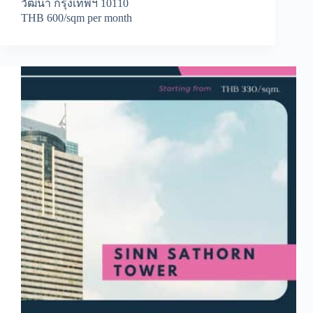
วัฒนา กรุงเทพฯ 10110
THB 600/sqm per month