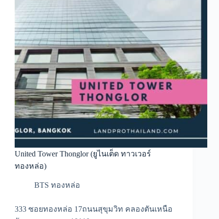
United Tower Thonglor (ยูไนเต็ด ทาวเวอร์
ทองหล่อ)
BTS ทองหล่อ
333 ซอยทองหล่อ 17ถนนสุขุมวิท คลองตันเหนือ