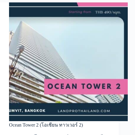
Ocean Tower 2 (โอเชียน ทาวเวอร์ 2)