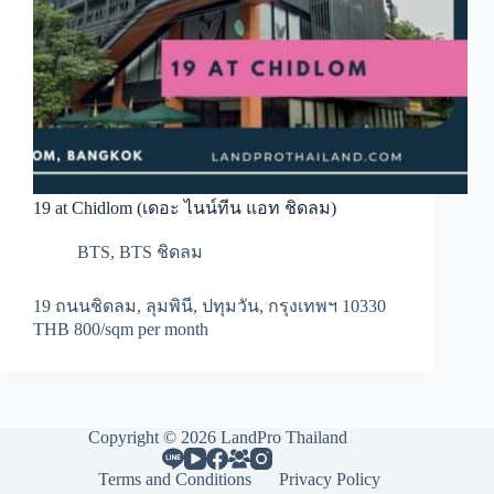
19 at Chidlom (เดอะ ไนน์ทีน แอท ชิดลม)
BTS
,
BTS ชิดลม
19 ถนนชิดลม, ลุมพินี, ปทุมวัน, กรุงเทพฯ 10330
THB 800/sqm per month
Copyright © 2026 LandPro Thailand
Terms and Conditions
Privacy Policy