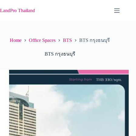
Skip
to
LandPro Thailand
content
Home
Office Spaces
BTS
BTS กรุงธนบุรี
BTS กรุงธนบุรี