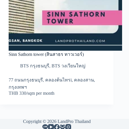
Sinn Sathorn tower (สินสาธร ทาวเวอร์)
BTS กรุงธนบุรี
,
BTS วงเวียนใหญ่
77 ถนนกรุงธนบุรี, คลองต้นไทรi, คลองสาน,
กรุงเทพฯ
THB 330/sqm per month
Copyright © 2026 LandPro Thailand