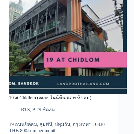
19 at Chidlom (เดอะ ไนน์ทีน แอท ชิดลม)
BTS
,
BTS ชิดลม
19 ถนนชิดลม, ลุมพินี, ปทุมวัน, กรุงเทพฯ 10330
THB 800/sqm per month