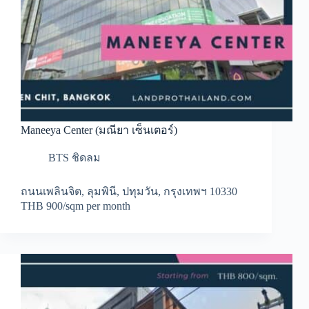
Maneeya Center (มณียา เซ็นเตอร์)
BTS ชิดลม
ถนนเพลินจิต, ลุมพินี, ปทุมวัน, กรุงเทพฯ 10330
THB 900/sqm per month