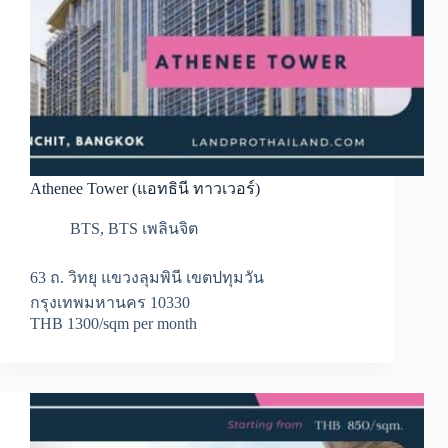
Athenee Tower (แอทธินี ทาวเวอร์)
BTS
,
BTS เพลินจิต
63 ถ. วิทยุ แขวงลุมพินี เขตปทุมวัน
กรุงเทพมหานคร 10330
THB 1300/sqm per month