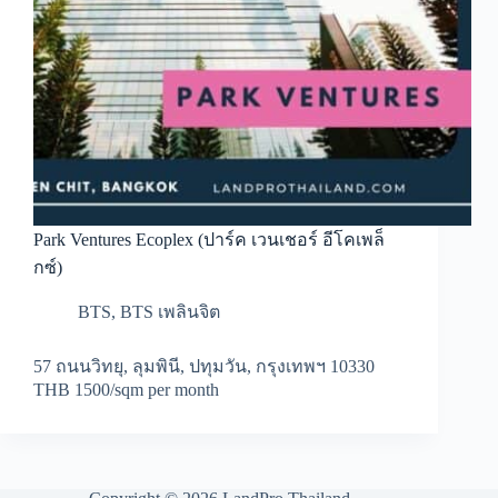
Park Ventures Ecoplex (ปาร์ค เวนเชอร์ อีโคเพล็
กซ์)
BTS
,
BTS เพลินจิต
57 ถนนวิทยุ, ลุมพินี, ปทุมวัน, กรุงเทพฯ 10330
THB 1500/sqm per month