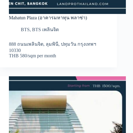
Mahatun Plaza (อาคารมหาทุน พลาซ่า)
BTS
,
BTS เพลินจิต
888 ถนนเพลินจิต, ลุมพินี, ปทุมวัน กรุงเทพฯ
10330
THB 580/sqm per month