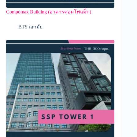
Compomax Building (อาคารคอมโพแม็ก)
BTS เอกมัย