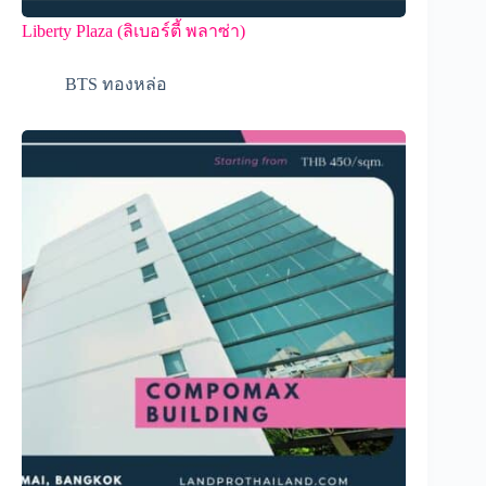
Liberty Plaza (ลิเบอร์ตี้ พลาซ่า)
BTS ทองหล่อ