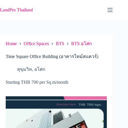
Skip
to
LandPro Thailand
content
Home
Office Spaces
BTS
BTS อโศก
Time Square Office Building (อาคารไทม์สแควร์)
สุขุมวิท
,
อโศก
Starting THB 700 per Sq.m/month