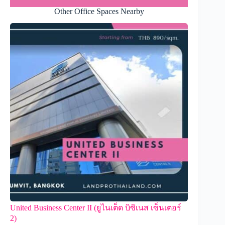
Other Office Spaces Nearby
United Business Center II (ยูไนเต็ด บิซิเนส เซ็นเตอร์
2)