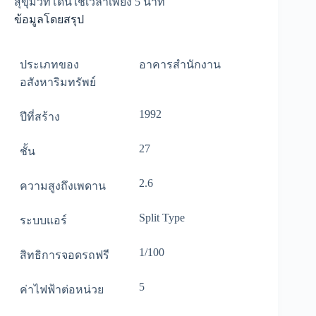
สุขุมวิทโดนใช้เวลาเพียง 5 นาที
ข้อมูลโดยสรุป
ประเภทของ
อาคารสำนักงาน
อสังหาริมทรัพย์
1992
ปีที่สร้าง
27
ชั้น
2.6
ความสูงถึงเพดาน
Split Type
ระบบแอร์
1/100
สิทธิการจอดรถฟรี
5
ค่าไฟฟ้าต่อหน่วย