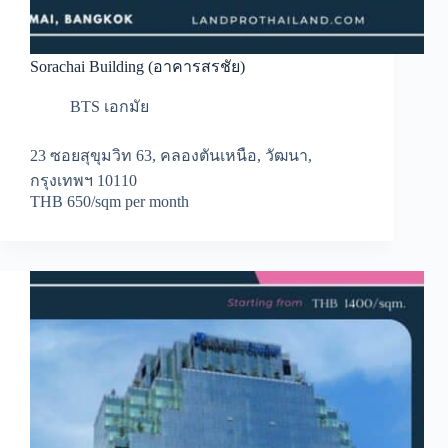
Sorachai Building (อาคารสรชัย)
BTS เอกมัย
23 ซอยสุขุมวิท 63, คลองตันเหนือ, วัฒนา,
กรุงเทพฯ 10110
THB 650/sqm per month