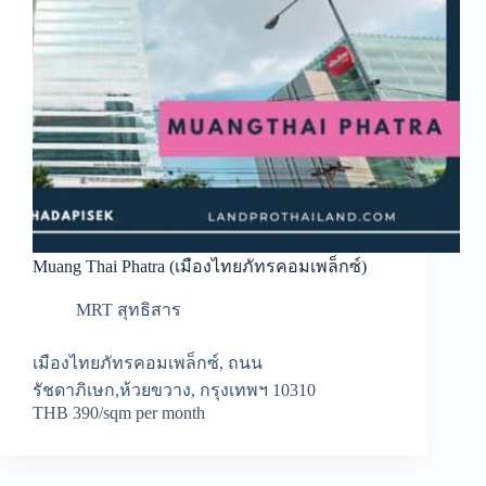
Muang Thai Phatra (เมืองไทยภัทรคอมเพล็กซ์)
MRT สุทธิสาร
เมืองไทยภัทรคอมเพล็กซ์, ถนน
รัชดาภิเษก,ห้วยขวาง, กรุงเทพฯ 10310
THB 390/sqm per month