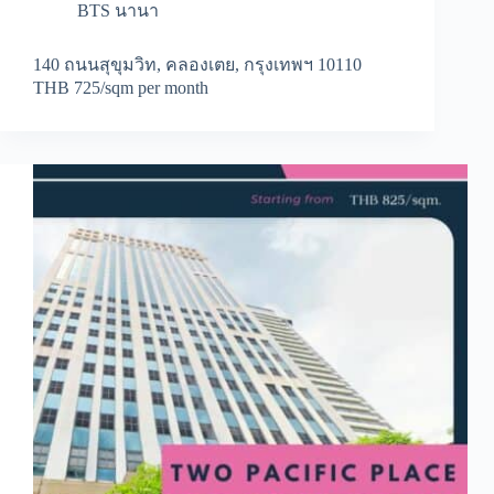
BTS นานา
140 ถนนสุขุมวิท, คลองเตย, กรุงเทพฯ 10110
THB 725/sqm per month