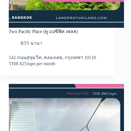
Two Pacific Place (ทู แปซิฟิค เพลส)
BTS นานา
142 ถนนสุขุมวิท, คลองเตย, กรุงเทพฯ 10110
THB 825/sqm per month