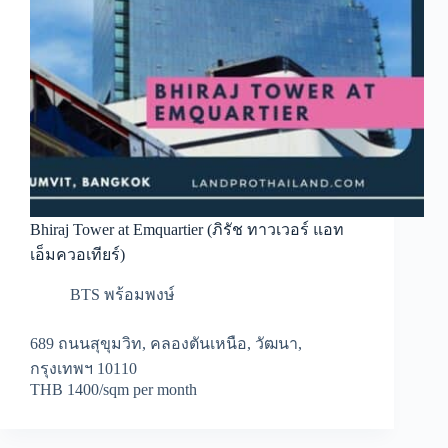
Bhiraj Tower at Emquartier (ภิรัช ทาวเวอร์ แอท
เอ็มควอเทียร์)
BTS พร้อมพงษ์
689 ถนนสุขุมวิท, คลองตันเหนือ, วัฒนา,
กรุงเทพฯ 10110
THB 1400/sqm per month