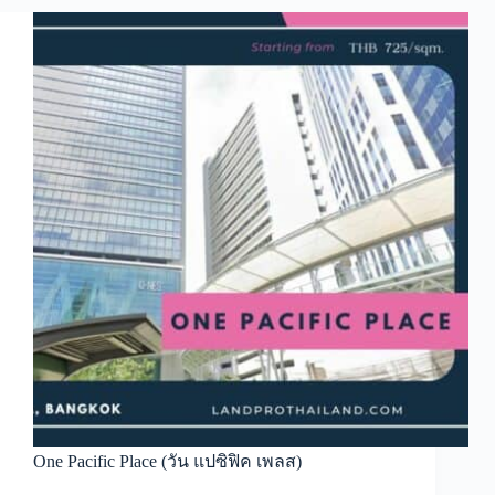
One Pacific Place (วัน แปซิฟิค เพลส)