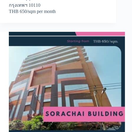
กรุงเทพฯ 10110
THB 650/sqm per month