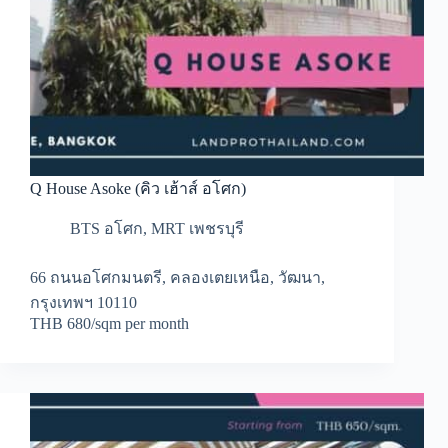
Q House Asoke (คิว เฮ้าส์ อโศก)
BTS อโศก
,
MRT เพชรบุรี
66 ถนนอโศกมนตรี, คลองเตยเหนือ, วัฒนา,
กรุงเทพฯ 10110
THB 680/sqm per month