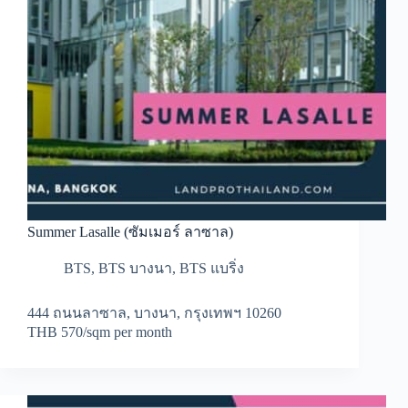
Summer Lasalle (ซัมเมอร์ ลาซาล)
BTS
,
BTS บางนา
,
BTS แบริ่ง
444 ถนนลาซาล, บางนา, กรุงเทพฯ 10260
THB 570/sqm per month