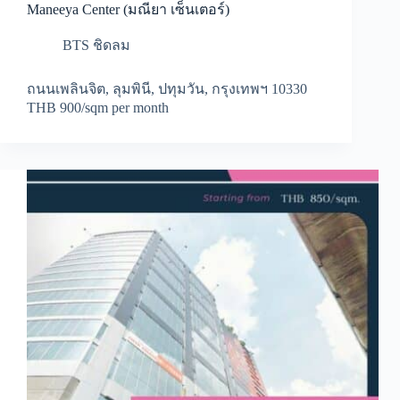
Maneeya Center (มณียา เซ็นเตอร์)
BTS ชิดลม
ถนนเพลินจิต, ลุมพินี, ปทุมวัน, กรุงเทพฯ 10330
THB 900/sqm per month