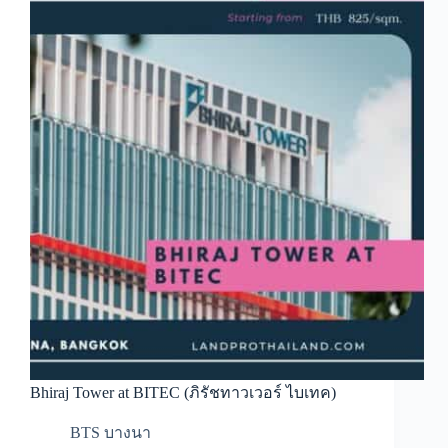
Bhiraj Tower at BITEC (ภิรัชทาวเวอร์ ไบเทค)
BTS บางนา