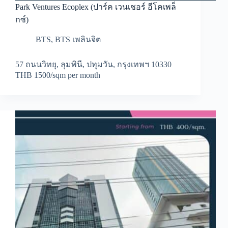
Park Ventures Ecoplex (ปาร์ค เวนเชอร์ อีโคเพล็
กซ์)
BTS
,
BTS เพลินจิต
57 ถนนวิทยุ, ลุมพินี, ปทุมวัน, กรุงเทพฯ 10330
THB 1500/sqm per month