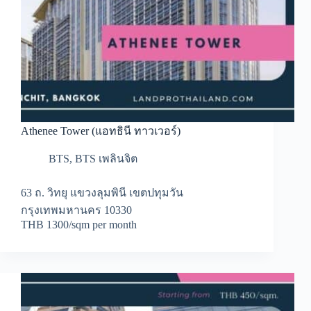
Athenee Tower (แอทธินี ทาวเวอร์)
BTS
,
BTS เพลินจิต
63 ถ. วิทยุ แขวงลุมพินี เขตปทุมวัน
กรุงเทพมหานคร 10330
THB 1300/sqm per month