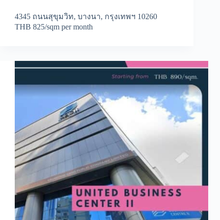
4345 ถนนสุขุมวิท, บางนา, กรุงเทพฯ 10260
THB 825/sqm per month