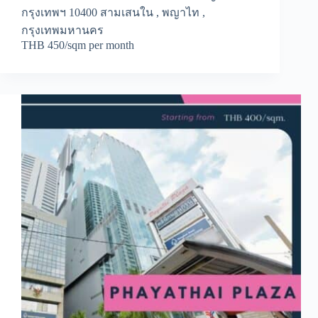
กรุงเทพฯ 10400 สามเสนใน , พญาไท ,
กรุงเทพมหานคร
THB 450/sqm per month