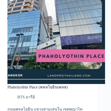
Phaholyothin Place (พหลโยธินเพลส)
BTS อารีย์
ถนนพหลโยธิน แขวงสามเสนใน เขตพญาไท