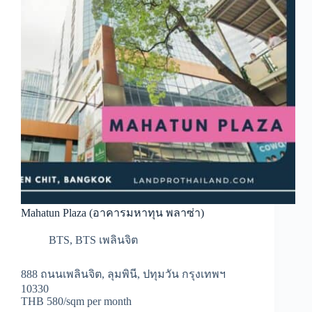
Mahatun Plaza (อาคารมหาทุน พลาซ่า)
BTS
,
BTS เพลินจิต
888 ถนนเพลินจิต, ลุมพินี, ปทุมวัน กรุงเทพฯ
10330
THB 580/sqm per month