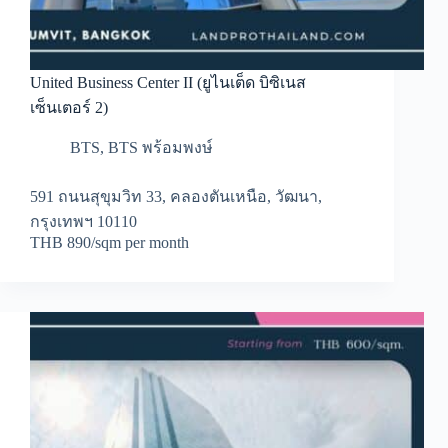
United Business Center II (ยูไนเต็ด บิซิเนส
เซ็นเตอร์ 2)
BTS
,
BTS พร้อมพงษ์
591 ถนนสุขุมวิท 33, คลองตันเหนือ, วัฒนา,
กรุงเทพฯ 10110
THB 890/sqm per month