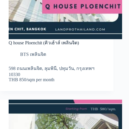
Q house Ploenchit (คิวเฮ้าส์ เพลินจิต)
BTS เพลินจิต
598 ถนนเพลินจิต, ลุมพินี, ปทุมวัน, กรุงเทพฯ
10330
THB 850/sqm per month