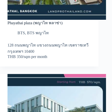
Phayathai plaza (พญาไท พลาซ่า)
BTS
,
BTS พญาไท
128 ถนนพญาไท แขวงถนนพญาไท เขตราชเทวี
กรุงเทพฯ 10400
THB 350/sqm per month