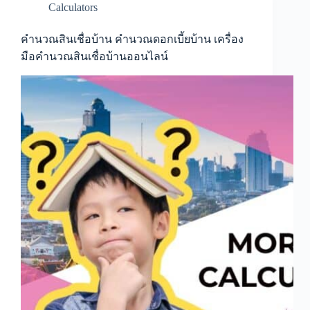
Calculators
คำนวณสินเชื่อบ้าน คำนวณดอกเบี้ยบ้าน เครื่อง
มือคำนวณสินเชื่อบ้านออนไลน์