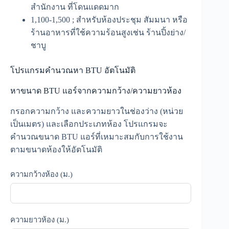
สำนักงาน ที่โดนแดดมาก
1,100-1,500 ; สำหรับห้องประชุม สัมมนา หรือ
ร้านอาหารที่ใช้ความร้อนสูงเช่น ร้านปิ้งย่าง/
ชาบู
โปรแกรมคำนวณหา BTU อัตโนมัติ
หาขนาด BTU แอร์จากความกว้าง/ความยาวห้อง
กรอกความกว้าง และความยาวในช่องว่าง (หน่วย
เป็นเมตร) และเลือกประเภทห้อง โปรแกรมจะ
คำนวณขนาด BTU แอร์ที่เหมาะสมกับการใช้งาน
ตามขนาดห้องให้อัตโนมัติ
ความกว้างห้อง (ม.)
ความยาวห้อง (ม.)