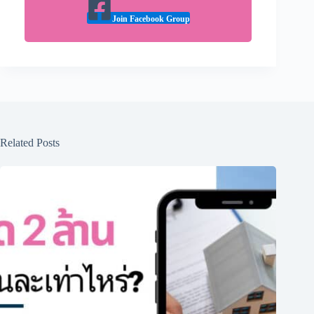
Join Facebook Group
Related Posts