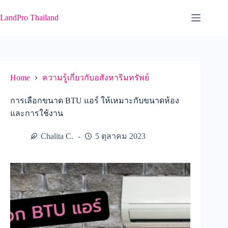
Skip
to
LandPro Thailand
content
Home
ความรู้เกี่ยวกับอสังหาริมทรัพย์
การเลือกขนาด BTU แอร์ ให้เหมาะกับขนาดห้อง
และการใช้งาน
Chalita C.
5 ตุลาคม 2023