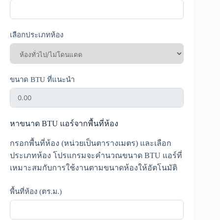
เลือกประเภทห้อง
ขนาด BTU ที่แนะนำ
หาขนาด BTU แอร์จากพื้นที่ห้อง
กรอกพื้นที่ห้อง (หน่วยเป็นตารางเมตร) และเลือก
ประเภทห้อง โปรแกรมจะคำนวณขนาด BTU แอร์ที่
เหมาะสมกับการใช้งานตามขนาดห้องให้อัตโนมัติ
พื้นที่ห้อง (ตร.ม.)