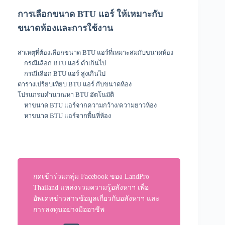
การเลือกขนาด BTU แอร์ ให้เหมาะกับ
ขนาดห้องและการใช้งาน
สาเหตุที่ต้องเลือกขนาด BTU แอร์ที่เหมาะสมกับขนาดห้อง
กรณีเลือก BTU แอร์ ต่ำเกินไป
กรณีเลือก BTU แอร์ สูงเกินไป
ตารางเปรียบเทียบ BTU แอร์ กับขนาดห้อง
โปรแกรมคำนวณหา BTU อัตโนมัติ
หาขนาด BTU แอร์จากความกว้าง/ความยาวห้อง
หาขนาด BTU แอร์จากพื้นที่ห้อง
กดเข้าร่วมกลุ่ม Facebook ของ LandPro
Thailand แหล่งรวมความรู้อสังหาฯ เพื่อ
อัพเดทข่าวสารข้อมูลเกี่ยวกับอสังหาฯ และ
การลงทุนอย่างมืออาชีพ