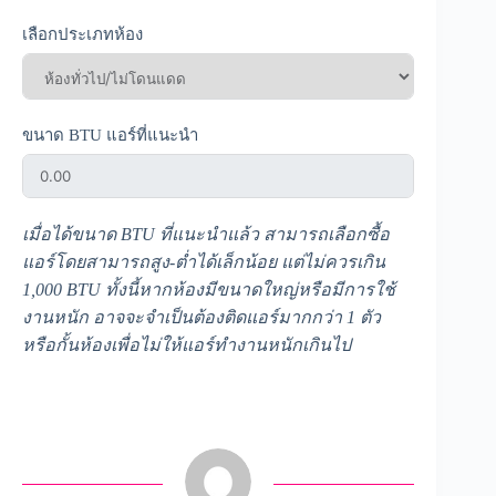
เลือกประเภทห้อง
ขนาด BTU แอร์ที่แนะนำ
เมื่อได้ขนาด BTU ที่แนะนำแล้ว สามารถเลือกซื้อ
แอร์โดยสามารถสูง-ต่ำได้เล็กน้อย แต่ไม่ควรเกิน
1,000 BTU ทั้งนี้หากห้องมีขนาดใหญ่หรือมีการใช้
งานหนัก อาจจะจำเป็นต้องติดแอร์มากกว่า 1 ตัว
หรือกั้นห้องเพื่อไม่ให้แอร์ทำงานหนักเกินไป