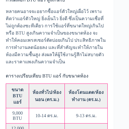
หลายคนอาจจะอยากซื้อแอร์ตัวใหญ่เผื่อไว้ เพราะ
คิดว่าแอร์ตัวใหญ่ ยิ่งเย็นไว ยิ่งดี ซึ่งเป็นความเชื่อที่
ไม่ถูกต้องซะทีเดียว การใช้แอร์ที่ขนาดใหญ่เกินไป
หรือ BTU สูงเกินความจำเป็นของขนาดห้อง จะ
ทำให้คอมเพรสเซอร์ตัดบ่อยเกินไป ประสิทธิภาพใน
การทำงานลดน้อยลง และที่สำคัญจะทำให้ภายใน
ห้องมีความชื้นสูง ส่งผลให้ผู้ใช้งานรู้สึกไม่สบายตัว
และราคาแพงเกินความจำเป็น
ตารางเปรียบเทียบ BTU แอร์ กับขนาดห้อง
ขนาด
ห้องทั่วไป/ห้อง
ห้องโดนแดด/ห้อง
BTU
นอน (ตร.ม.)
ทำงาน (ตร.ม.)
แอร์
9,000
10-14 ตร.ม.
9-13 ตร.ม.
BTU
12,000