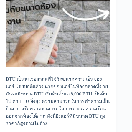
BTU เป็นหน่วยสากลที่ใช้วัดขนาดความเย็นของ
แอร์ โดยปกติแล้วขนาดของแอร์ในท้องตลาดที่ขาย
กันจะมีขนาด BTU เริ่มต้นตั้งแต่ 8,000 BTU เป็นต้น
ไป ค่า BTU ยิ่งสูง ความสามารถในการทำความเย็น
ยิ่งมาก หรือความสามารถในการถ่ายเทความร้อน
ออกจากห้องได้มาก ทั้งนี้ยิ่งแอร์ที่มีขนาด BTU สูง
ราคาก็สูงตามไปด้วย