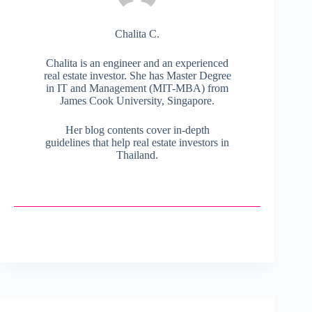
Chalita C.
Chalita is an engineer and an experienced
real estate investor. She has Master Degree
in IT and Management (MIT-MBA) from
James Cook University, Singapore.
Her blog contents cover in-depth
guidelines that help real estate investors in
Thailand.