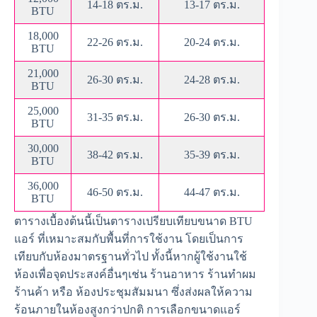
14-18 ตร.ม.
13-17 ตร.ม.
BTU
18,000
22-26 ตร.ม.
20-24 ตร.ม.
BTU
21,000
26-30 ตร.ม.
24-28 ตร.ม.
BTU
25,000
31-35 ตร.ม.
26-30 ตร.ม.
BTU
30,000
38-42 ตร.ม.
35-39 ตร.ม.
BTU
36,000
46-50 ตร.ม.
44-47 ตร.ม.
BTU
ตารางเบื้องต้นนี้เป็นตารางเปรียบเทียบขนาด BTU
แอร์ ที่เหมาะสมกับพื้นที่การใช้งาน โดยเป็นการ
เทียบกับห้องมาตรฐานทั่วไป ทั้งนี้หากผู้ใช้งานใช้
ห้องเพื่อจุดประสงค์อื่นๆเช่น ร้านอาหาร ร้านทำผม
ร้านค้า หรือ ห้องประชุมสัมมนา ซึ่งส่งผลให้ความ
ร้อนภายในห้องสูงกว่าปกติ การเลือกขนาดแอร์