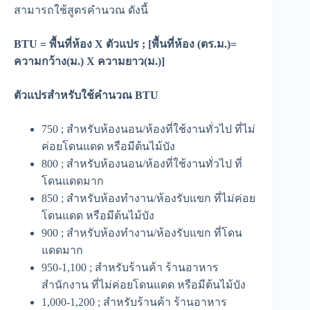
สามารถใช้สูตรคำนวณ ดังนี้
BTU = พื้นที่ห้อง X ตัวแปร ; [พื้นที่ห้อง (ตร.ม.)=
ความกว้าง(ม.) X ความยาว(ม.)]
ตัวแปรสำหรับใช้คำนวณ BTU
750 ; สำหรับห้องนอน/ห้องที่ใช้งานทั่วไป ที่ไม่
ค่อยโดนแดด หรือมีต้นไม้บัง
800 ; สำหรับห้องนอน/ห้องที่ใช้งานทั่วไป ที่
โดนแดดมาก
850 ; สำหรับห้องทำงาน/ห้องรับแขก ที่ไม่ค่อย
โดนแดด หรือมีต้นไม้บัง
900 ; สำหรับห้องทำงาน/ห้องรับแขก ที่โดน
แดดมาก
950-1,100 ; สำหรับร้านค้า ร้านอาหาร
สำนักงาน ที่ไม่ค่อยโดนแดด หรือมีต้นไม้บัง
1,000-1,200 ; สำหรับร้านค้า ร้านอาหาร