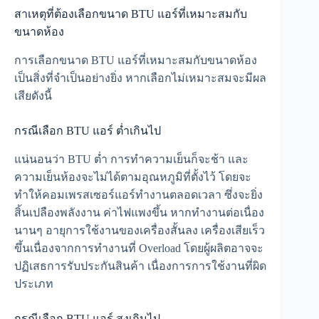
สาเหตุที่ต้องเลือกขนาด BTU แอร์ที่เหมาะสมกับ
ขนาดห้อง
การเลือกขนาด BTU แอร์ที่เหมาะสมกับขนาดห้อง
เป็นสิ่งที่จำเป็นอย่างยิ่ง หากเลือกไม่เหมาะสมจะมีผล
เสียดังนี้
กรณีเลือก BTU แอร์ ต่ำเกินไป
แน่นอนว่า BTU ต่ำ การทำความเย็นก็จะช้า และ
ความเย็นห้องจะไม่ได้ตามอุณหภูมิที่ตั้งไว้ โดยจะ
ทำให้คอมเพรสเซอร์แอร์ทำงานตลอดเวลา ซึ่งจะยิ่ง
สิ้นเปลืองพลังงาน ค่าไฟแพงขึ้น หากทำงานต่อเนื่อง
นานๆ อายุการใช้งานของเครื่องสั้นลง เครื่องเสียเร็ว
ขึ้นเนื่องจากการทำงานที่ Overload โดยผู้ผลิตอาจจะ
ปฏิเสธการรับประกันสินค้า เนื่องการการใช้งานที่ผิด
ประเภท
กรณีเลือก BTU แอร์ สูงเกินไป