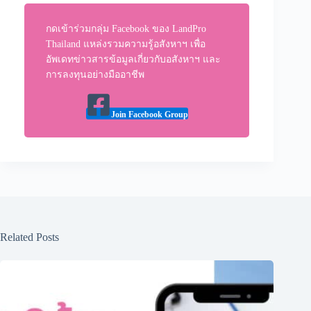
กดเข้าร่วมกลุ่ม Facebook ของ LandPro
Thailand แหล่งรวมความรู้อสังหาฯ เพื่อ
อัพเดทข่าวสารข้อมูลเกี่ยวกับอสังหาฯ และ
การลงทุนอย่างมืออาชีพ
Join Facebook Group
Related Posts