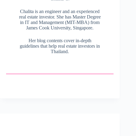
Chalita is an engineer and an experienced
real estate investor. She has Master Degree
in IT and Management (MIT-MBA) from
James Cook University, Singapore.
Her blog contents cover in-depth
guidelines that help real estate investors in
Thailand.