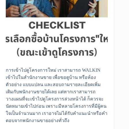
การเข้าไปดูโครงการใหม่ เราสามารถ WALKIN
เข้าไปในสำนักงานขาย เพื่อขอดูบ้าน หรือห้อง
ตัวอย่าง แบบแปลน และสอบถามรายละเอียดเพิ่ม
เติมกับพนักงานขายได้เลย แต่หากเราสามารถ
วางแผนที่จะเข้าไปดูโครงการล่วงหน้าได้ ก็ควรจะ
นัดหมายเข้าไปก่อน เพราะมีหลายโครงการที่มีผู้คน
ใจเป็นจำนวนมาก เราอาจไม่ได้รับคำแนะนำหรือคำ
ตอบจากพนักงานขายอย่างทั่วถึง