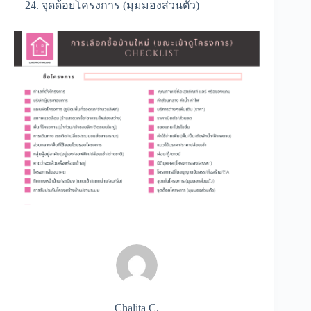
จุดด้อยโครงการ (มุมมองส่วนตัว)
Chalita C.