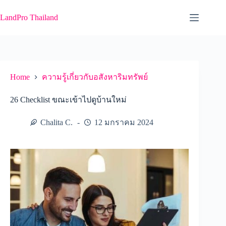
Skip
to
LandPro Thailand
content
Home
ความรู้เกี่ยวกับอสังหาริมทรัพย์
26 Checklist ขณะเข้าไปดูบ้านใหม่
Chalita C.
12 มกราคม 2024