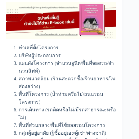
ทำเลที่ตั้งโครงการ
บริษัทผู้ประกอบการ
แผนผังโครงการ (จำนวนยูนิต/พื้นที่จอดรถ/จำ
นวนลิฟท์)
สภาพแวดล้อม (ร้านสะดวกซื้อ/ร้านอาหาร/ไฟ
ส่องสว่าง)
พื้นที่โครงการ (น้ำท่วมหรือไม่/ถนนรอบ
โครงการ)
การเดินทาง (รถติดหรือไม่/มีรถสาธารณะหรือ
ไม่)
พื้นที่ส่วนกลาง/พื้นที่ใช้สอยรอบโครงการ
กลุ่มผู้อยู่อาศัย (ผู้ซื้ออยู่เอง/ผู้เช่า/ต่างชาติ)