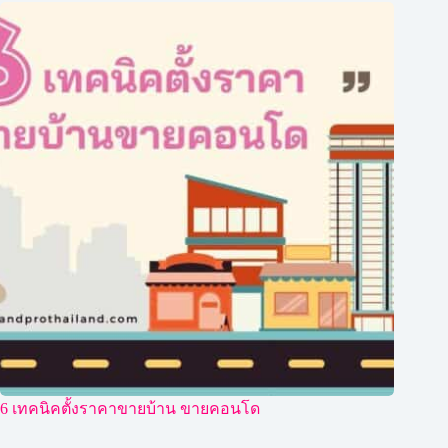
6 เทคนิคตั้งราคาขายบ้าน ขายคอนโด