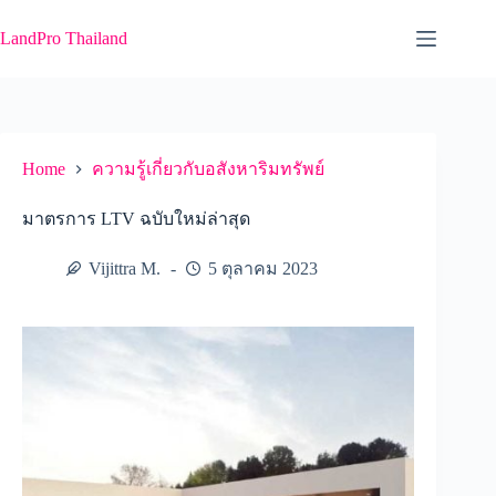
Skip
to
LandPro Thailand
content
Home
ความรู้เกี่ยวกับอสังหาริมทรัพย์
มาตรการ LTV ฉบับใหม่ล่าสุด
Vijittra M.
5 ตุลาคม 2023