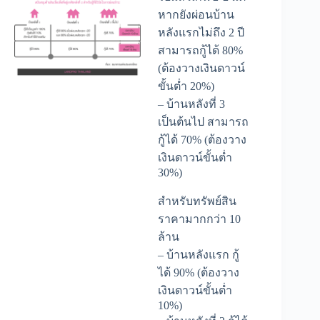
หากยังผ่อนบ้าน
หลังแรกไม่ถึง 2 ปี
สามารถกู้ได้ 80%
(ต้องวางเงินดาวน์
ขั้นต่ำ 20%)
– บ้านหลังที่ 3
เป็นต้นไป สามารถ
กู้ได้ 70% (ต้องวาง
เงินดาวน์ขั้นต่ำ
30%)
สำหรับทรัพย์สิน
ราคามากกว่า 10
ล้าน
– บ้านหลังแรก กู้
ได้ 90% (ต้องวาง
เงินดาวน์ขั้นต่ำ
10%)