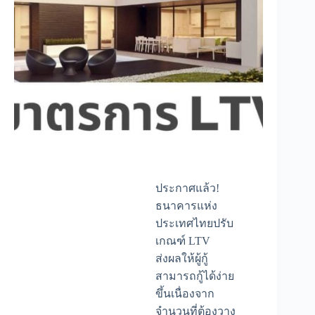
ประกาศแล้ว!
ธนาคารแห่ง
ประเทศไทยปรับ
เกณฑ์ LTV
ส่งผลให้ผู้กู้
สามารถกู้ได้ง่าย
ขึ้นเนื่องจาก
จำนวนที่ต้องวาง