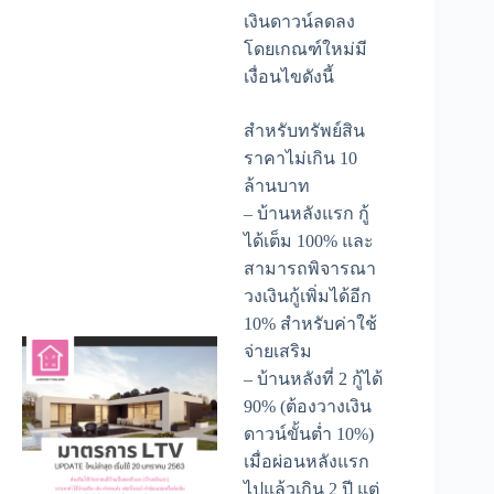
เงินดาวน์ลดลง
โดยเกณฑ์ใหม่มี
เงื่อนไขดังนี้
สำหรับทรัพย์สิน
ราคาไม่เกิน 10
ล้านบาท
– บ้านหลังแรก กู้
ได้เต็ม 100% และ
สามารถพิจารณา
วงเงินกู้เพิ่มได้อีก
10% สำหรับค่าใช้
จ่ายเสริม
– บ้านหลังที่ 2 กู้ได้
90% (ต้องวางเงิน
ดาวน์ขั้นต่ำ 10%)
เมื่อผ่อนหลังแรก
ไปแล้วเกิน 2 ปี แต่