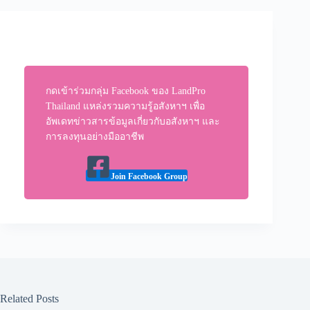
กดเข้าร่วมกลุ่ม Facebook ของ LandPro
Thailand แหล่งรวมความรู้อสังหาฯ เพื่อ
อัพเดทข่าวสารข้อมูลเกี่ยวกับอสังหาฯ และ
การลงทุนอย่างมืออาชีพ
Join Facebook Group
Related Posts