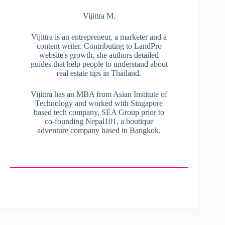
Vijittra M.
Vijittra is an entrepreneur, a marketer and a
content writer. Contributing to LandPro
website's growth, she authors detailed
guides that help people to understand about
real estate tips in Thailand.
Vijittra has an MBA from Asian Institute of
Technology and worked with Singapore
based tech company, SEA Group prior to
co-founding Nepal101, a boutique
adventure company based in Bangkok.