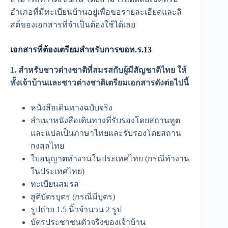
อำเภอที่มีทะเบียนบ้านอยู่เพื่อขอรายละเอียดและลิ
สต์ของเอกสารที่จำเป็นต้องใช้ได้เลย
เอกสารที่ต้องเตรียมสำหรับการขอท.ร.13
1. สำหรับชาวต่างชาติที่สมรสกับผู้มีสัญชาติไทย ให้
ทั้งเจ้าบ้านและชาวต่างชาติเตรียมเอกสารดังต่อไปนี้
หนังสือเดินทางฉบับจริง
สำเนาหนังสือเดินทางที่รับรองโดยสถานทูต
และแปลเป็นภาษาไทยและรับรองโดยสถาน
กงสุลไทย
ใบอนุญาตทำงานในประเทศไทย (กรณีทำงาน
ในประเทศไทย)
ทะเบียนสมรส
สูติบัตรบุตร (กรณีมีบุตร)
รูปถ่าย 1.5 นิ้วจำนวน 2 รูป
บัตรประชาชนตัวจริงของเจ้าบ้าน