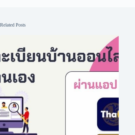
Related Posts