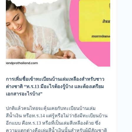
การเพิ่มชื่อเข้าทะเบียนบ้านเล่มเหลืองสำหรับชาว
ต่างชาติ
“ท.ร.13 มีอะไรต้องรู้บ้าง และต้องเตรียม
เอกสารอะไรบ้าง”
ปกติแล้วคนไทยจะคุ้นเคยกับทะเบียนบ้านเล่ม
สีน้ำเงิน หรือท.ร.14 แต่รู้หรือไม่ว่ายังมีทะเบียนบ้าน
อีกแบบ คือท.ร.13 หรือที่เป็นเล่มสีเหลืองด้วย ซึ่ง
ความแตกต่างคือเล่มสีน้ำเงินนั้นสำหรับผู้มีสัญชาติ