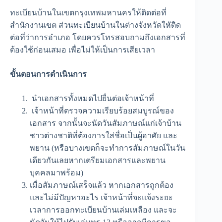
ทะเบียนบ้านในเขตกรุงเทพมหานครให้ติดต่อที่
สำนักงานเขต ส่วนทะเบียนบ้านในต่างจังหวัดใหัติด
ต่อที่ว่าการอำเภอ โดยควรโทรสอบถามถึงเอกสารที่
ต้องใช้ก่อนเสมอ เพื่อไม่ให้เป็นการเสียเวลา
ขั้นตอนการดำเนินการ
นำเอกสารทั้งหมดไปยื่นต่อเจ้าหน้าที่
เจ้าหน้าที่ตรวจความเรียบร้อยสมบูรณ์ของ
เอกสาร จากนั้นจะนัดวันสัมภาษณ์แก่เจ้าบ้าน
ชาวต่างชาติที่ต้องการใส่ชื่อเป็นผู้อาศัย และ
พยาน (หรือบางเขตก็จะทำการสัมภาษณ์ในวัน
เดียวกันเลยหากเตรียมเอกสารและพยาน
บุคคลมาพร้อม)
เมื่อสัมภาษณ์เสร็จแล้ว หากเอกสารถูกต้อง
และไม่มีปัญหาอะไร เจ้าหน้าที่จะแจ้งระยะ
เวลาการออกทะเบียนบ้านเล่มเหลือง และจะ