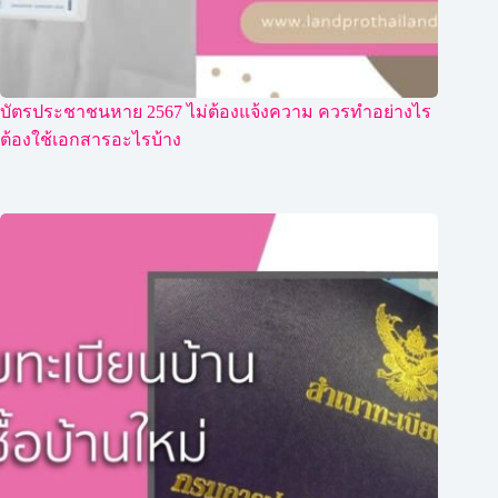
บัตรประชาชนหาย 2567 ไม่ต้องแจ้งความ ควรทำอย่างไร
ต้องใช้เอกสารอะไรบ้าง