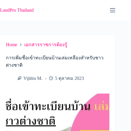
Skip
to
LandPro Thailand
content
Home
เอกสารราชการต้องรู้
การเพิ่มชื่อเข้าทะเบียนบ้านเล่มเหลืองสำหรับชาว
ต่างชาติ
Vijittra M.
5 ตุลาคม 2023