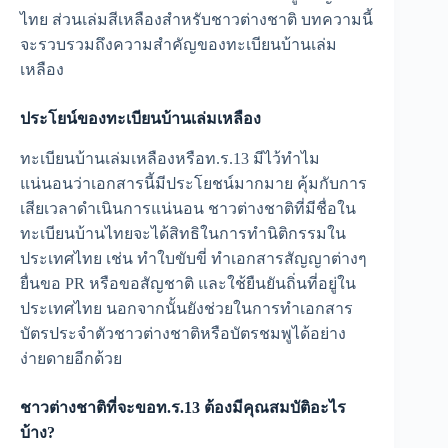
ไทย ส่วนเล่มสีเหลืองสำหรับชาวต่างชาติ บทความนี้
จะรวบรวมถึงความสำคัญของทะเบียนบ้านเล่ม
เหลือง
ประโยน์ของทะเบียนบ้านเล่มเหลือง
ทะเบียนบ้านเล่มเหลืองหรือท.ร.13 มีไว้ทำไม
แน่นอนว่าเอกสารนี้มีประโยชน์มากมาย คุ้มกับการ
เสียเวลาดำเนินการแน่นอน ชาวต่างชาติที่มีชื่อใน
ทะเบียนบ้านไทยจะได้สิทธิในการทำนิติกรรมใน
ประเทศไทย เช่น ทำใบขับขี่ ทำเอกสารสัญญาต่างๆ
ยื่นขอ PR หรือขอสัญชาติ และใช้ยืนยันถิ่นที่อยู่ใน
ประเทศไทย นอกจากนั้นยังช่วยในการทำเอกสาร
บัตรประจำตัวชาวต่างชาติหรือบัตรชมพูได้อย่าง
ง่ายดายอีกด้วย
ชาวต่างชาติที่จะขอท.ร.13 ต้องมีคุณสมบัติอะไร
บ้าง?