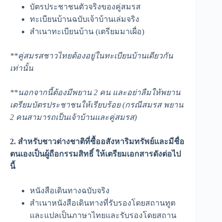
บัตรประชาชนตัวจริงของคู่สมรส
ทะเบียนบ้านฉบับเจ้าบ้านเล่มจริง
สำเนาทะเบียนบ้าน (เตรียมมาเผื่อ)
**คู่สมรสชาวไทยต้องอยู่ในทะเบียนบ้านเดียวกัน
เท่านั้น
**นอกจากนี้ต้องมีพยาน 2 คน และอย่าลืมให้พยาน
เตรียมบัตรประชาชนให้เรียบร้อย (กรณีสมรส พยาน
2 คนสามารถเป็นเจ้าบ้านและคู่สมรส)
2. สำหรับชาวต่างชาติที่ซื้ออสังหาริมทรัพย์และมีชื่อ
ตนเองเป็นผู้ถือกรรมสิทธิ์ ให้เตรียมเอกสารดังต่อไป
นี้
หนังสือเดินทางฉบับจริง
สำเนาหนังสือเดินทางที่รับรองโดยสถานทูต
และแปลเป็นภาษาไทยและรับรองโดยสถาน