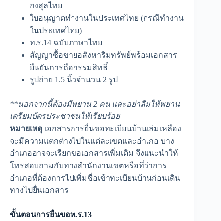
กงสุลไทย
ใบอนุญาตทำงานในประเทศไทย (กรณีทำงาน
ในประเทศไทย)
ท.ร.14 ฉบับภาษาไทย
สัญญาซื้อขายอสังหาริมทรัพย์พร้อมเอกสาร
ยืนยันการถือกรรมสิทธิ์
รูปถ่าย 1.5 นิ้วจำนวน 2 รูป
**นอกจากนี้ต้องมีพยาน 2 คน และอย่าลืมให้พยาน
เตรียมบัตรประชาชนให้เรียบร้อย
หมายเหตุ
เอกสารการยื่นขอทะเบียนบ้านเล่มเหลือง
จะมีความแตกต่างไปในแต่ละเขตและอำเภอ บาง
อำเภออาจจะเรียกขอเอกสารเพิ่มเติม จึงแนะนำให้
โทรสอบถามกับทางสำนักงานเขตหรือที่ว่าการ
อำเภอที่ต้องการไปเพิ่มชื่อเข้าทะเบียนบ้านก่อนเดิน
ทางไปยื่นเอกสาร
ขั้นตอนการยื่นขอท.ร.13