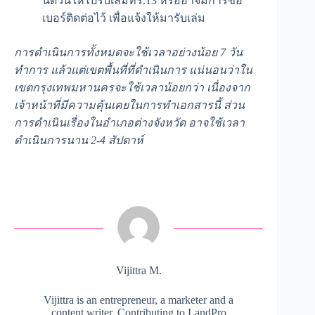
นัดวันให้ไปรับเล่มทร.13 หรืออาจมีการขอ
เบอร์ติดต่อไว้ เพื่อแจ้งให้มารับเล่ม
การดำเนินการทั้งหมดจะใช้เวลาอย่างน้อย 7 วัน
ทำการ แล้วแต่เขตพื้นที่ที่ดำเนินการ แน่นอนว่าใน
เขตกรุงเทพมหานครจะใช้เวลาน้อยกว่า เนื่องจาก
เจ้าหน้าที่มีความคุ้นเคยในการทำเอกสารนี้ ส่วน
การดำเนินเรื่องในอำเภอต่างจังหวัด อาจใช้เวลา
ดำเนินการนาน 2-4 สัปดาห์
Vijittra M.
Vijittra is an entrepreneur, a marketer and a
content writer. Contributing to LandPro