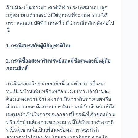
ถึงแม้จะเป็นชาวต่างชาติที่เข้าประเทศมาแบบถูก
กฎหมาย แต่อาจจะไม่ใช่ทุกคนที่จะขอท.ร.13 ได้
เพราะคุณสมบัติที่กำหนดไว้ มี 2 กรณีหลักๆดังต่อไป
นี้
1. กรณีสมรสกับผู้มีสัญชาติไทย
2. กรณีซื้ออสังหาริมทรัพย์และมีชื่อตนเองเป็นผู้ถือ
กรรมสิทธิ์
กรณีนอกเหนือจากสองข้อนี้ หากต้องการยื่นขอ
ทะเบียนบ้านเล่มเหลืองหรือ ท.ร.13 ทางเจ้าบ้านจะ
ต้องแสดงความจำนงมาดำเนินการกับทางเขตหรือ
อำเภอ และจะต้องผ่านการสัมภาษณ์กับเจ้าหน้าที่ถึง
เหตุผลจำเป็นในการขอเอกสารนี้ กรณีที่เจ้าของบ้าน
หรือเจ้าบ้านต้องการขอเอกสารนี้ให้กับชาวต่างชาติ
ที่เป็นผู้เช่าหรือเป็นเพื่อนหรือคู่ค้าทางธุรกิจก็
สามารถทำได้เช่นกัน โดยสามารถติดต่อเขตหรือ