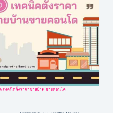
6 เทคนิคตั้งราคาขายบ้าน ขายคอนโด