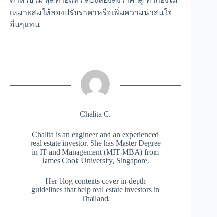
ค่าหรือไม่ สุดท้ายแล้ว ต้องลองตั้งราคาดู หากยังไม่
เหมาะสมให้ลองปรับราคาหรือเพิ่มความน่าสนใจ
อื่นๆแทน
Chalita C.
Chalita is an engineer and an experienced
real estate investor. She has Master Degree
in IT and Management (MIT-MBA) from
James Cook University, Singapore.
Her blog contents cover in-depth
guidelines that help real estate investors in
Thailand.