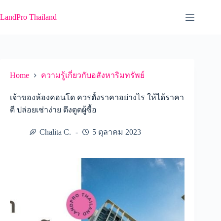
Skip
to
LandPro Thailand
content
Home
ความรู้เกี่ยวกับอสังหาริมทรัพย์
เจ้าของห้องคอนโด ควรตั้งราคาอย่างไร ให้ได้ราคา
ดี ปล่อยเช่าง่าย ดึงดูดผู้ซื้อ
Chalita C.
5 ตุลาคม 2023