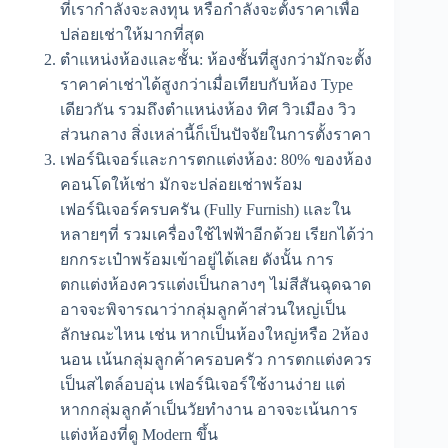
ที่เรากำลังจะลงทุน หรือกำลังจะตั้งราคาเพื่อ
ปล่อยเช่าให้มากที่สุด
ตำแหน่งห้องและชั้น: ห้องชั้นที่สูงกว่ามักจะตั้ง
ราคาค่าเช่าได้สูงกว่าเมื่อเทียบกับห้อง Type
เดียวกัน รวมถึงตำแหน่งห้อง ทิศ วิวเมือง วิว
ส่วนกลาง สิ่งเหล่านี้ก็เป็นปัจจัยในการตั้งราคา
เฟอร์นิเจอร์และการตกแต่งห้อง: 80% ของห้อง
คอนโดให้เช่า มักจะปล่อยเช่าพร้อม
เฟอร์นิเจอร์ครบครัน (Fully Furnish) และใน
หลายๆที่ รวมเครื่องใช้ไฟฟ้าอีกด้วย เรียกได้ว่า
ยกกระเป๋าพร้อมเข้าอยู่ได้เลย ดังนั้น การ
ตกแต่งห้องควรแต่งเป็นกลางๆ ไม่สีสันฉุดฉาด
อาจจะพิจารณาว่ากลุ่มลูกค้าส่วนใหญ่เป็น
ลักษณะไหน เช่น หากเป็นห้องใหญ่หรือ 2ห้อง
นอน เน้นกลุ่มลูกค้าครอบครัว การตกแต่งควร
เป็นสไตล์อบอุ่น เฟอร์นิเจอร์ใช้งานง่าย แต่
หากกลุ่มลูกค้าเป็นวัยทำงาน อาจจะเน้นการ
แต่งห้องที่ดู Modern ขึ้น