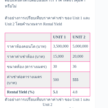
ตอบแทนที่ได้รับต่อปีนั้นเท่าไร ราคาที่ตั้งไว้คุ้มค่า
หรือไม่
ตัวอย่างการเปรียบเทียบราคาค่าเช่า ของ Unit 1 และ
Unit 2 โดยคำนวณจาก Rental Yield
UNIT 1
UNIT 2
3,500,000
5,000,000
ราคาห้องคอนโด (บาท)
15,000
20,000
ราคาค่าเช่าห้อง (บาท)
30
36
ขนาดห้อง (ตารางเมตร)
ค่าเช่าต่อตารางเมตร
500
555
(บาท)
Rental Yield (%)
5.1
4.8
ตัวอย่างการเปรียบเทียบราคาค่าเช่า ของ Unit 1 และ
Unit 2