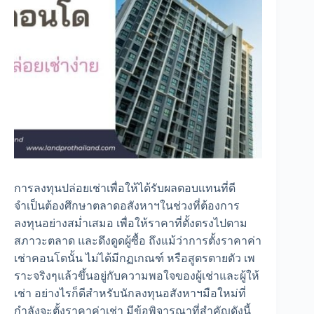
การลงทุนปล่อยเช่าเพื่อให้ได้รับผลตอบเเทนที่ดี
จำเป็นต้องศึกษาตลาดอสังหาฯในช่วงที่ต้องการ
ลงทุนอย่างสม่ำเสมอ เพื่อให้ราคาที่ตั้งตรงไปตาม
สภาวะตลาด และดึงดูดผู้ซื้อ ถึงแม้ว่าการตั้งราคาค่า
เช่าคอนโดนั้น ไม่ได้มีกฏเกณฑ์ หรือสูตรตายตัว เพ
ราะจริงๆแล้วขึ้นอยู่กับความพอใจของผู้เช่าและผู้ให้
เช่า อย่างไรก็ดีสำหรับนักลงทุนอสังหาฯมือใหม่ที่
กำลังจะตั้งราคาค่าเช่า มีข้อพิจารณาที่สำคัญดังนี้