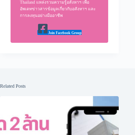
Thailand แหล่งรวมความรู้อสังหาฯ เพื่อ
อัพเดทข่าวสารข้อมูลเกี่ยวกับอสังหาฯ และ
การลงทุนอย่างมืออาชีพ
Join Facebook Group
Related Posts