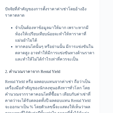
ปัจจัยที่สำคัญของการตั้งราคาค่าเช่าโดยอ้างอิง
ราคาตลาด
จำเป็นต้องหาข้อมูลมาให้มาก เพราะหากมี
ห้องให้เปรียบเทียบน้อยจะทำให้หาราคาที่
แม่นยำไม่ได้
หากคอนโดนั้นๆ หรือย่านนั้น มีการแข่งขันใน
ตลาดสูง อาจทำให้มีการแข่งขันทางด้านราคา
และทำให้ไม่ได้กำไรเท่าที่ควรจะเป็น
2. คำนวณราคาจาก Rental Yield
Rental Yield หรือ ผลตอบแทนจากค่าเช่า ถือว่าเป็น
เครื่องมือสำคัญของนักลงทุนอสังหาฯทั่วโลก โดย
คำนวณจากราคาคอนโดที่ซื้อมา เทียบกับค่าเช่าที่
คาดว่าจะได้รับตลอดทั้งปี ผลตอบแทน Rental Yield
จะออกมาเป็น % โดยตัวเลขนี้จะแสดงให้เห็นว่าผล