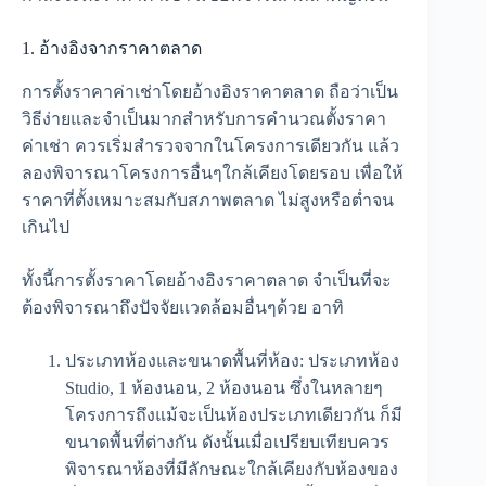
1. อ้างอิงจากราคาตลาด
การตั้งราคาค่าเช่าโดยอ้างอิงราคาตลาด ถือว่าเป็น
วิธีง่ายและจำเป็นมากสำหรับการคำนวณตั้งราคา
ค่าเช่า ควรเริ่มสำรวจจากในโครงการเดียวกัน แล้ว
ลองพิจารณาโครงการอื่นๆใกล้เคียงโดยรอบ เพื่อให้
ราคาที่ตั้งเหมาะสมกับสภาพตลาด ไม่สูงหรือต่ำจน
เกินไป
ทั้งนี้การตั้งราคาโดยอ้างอิงราคาตลาด จำเป็นที่จะ
ต้องพิจารณาถึงปัจจัยแวดล้อมอื่นๆด้วย อาทิ
ประเภทห้องและขนาดพื้นที่ห้อง: ประเภทห้อง
Studio, 1 ห้องนอน, 2 ห้องนอน ซึ่งในหลายๆ
โครงการถึงแม้จะเป็นห้องประเภทเดียวกัน ก็มี
ขนาดพื้นที่ต่างกัน ดังนั้นเมื่อเปรียบเทียบควร
พิจารณาห้องที่มีลักษณะใกล้เคียงกับห้องของ