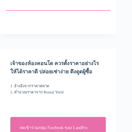
เจ้าของห้องคอนโด ควรตั้งราคาอย่างไร
ให้ได้ราคาดี ปล่อยเช่าง่าย ดึงดูดผู้ซื้อ
1. อ้างอิงจากราคาตลาด
2. คำนวณราคาจาก Rental Yield
กดเข้าร่วมกลุ่ม Facebook ของ LandPro