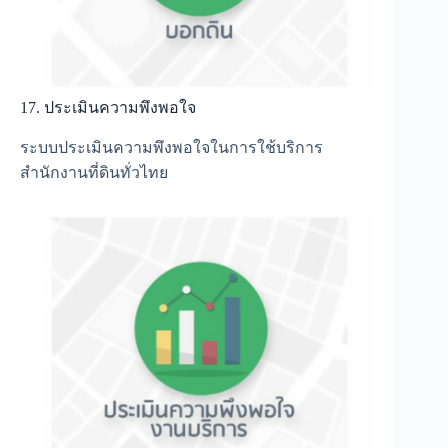
17. ประเมินความพึงพอใจ
ระบบประเมินความพึงพอใจในการใช้บริการ
สำนักงานที่ดินทั่วไทย