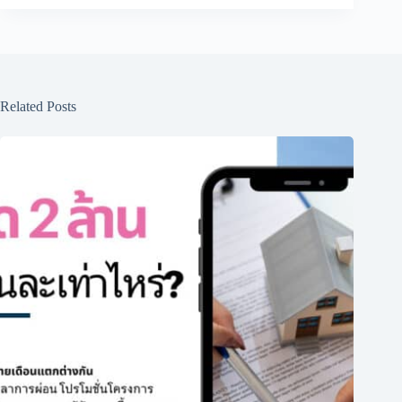
Related Posts