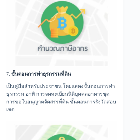
7.
ขั้นตอนการทำธุรกรรมที่ดิน
เป็นคู่มือสำหรับประชาชน โดยแสดงขั้นตอนการทำ
ธุรกรรม อาทิ การจดทะเบียนนิติบุคคลอาคารชุด
การขอใบอนุญาตจัดสรรที่ดิน ขั้นตอนการรังวัดสอบ
เขต