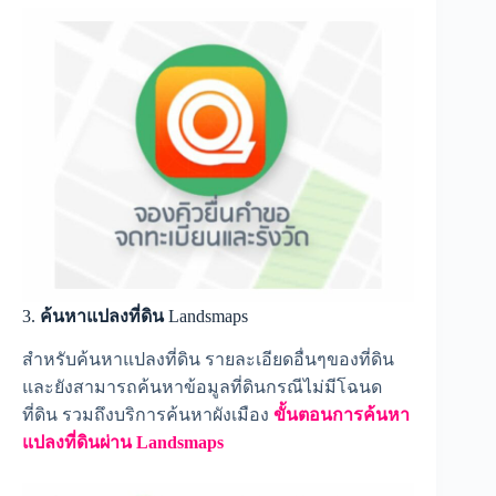
3.
ค้นหาแปลงที่ดิน
Landsmaps
สำหรับค้นหาแปลงที่ดิน รายละเอียดอื่นๆของที่ดิน
และยังสามารถค้นหาข้อมูลที่ดินกรณีไม่มีโฉนด
ที่ดิน รวมถึงบริการค้นหาผังเมือง
ขั้นตอนการค้นหา
แปลงที่ดินผ่าน Landsmaps