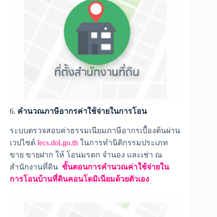
6.
คำนวณภาษีอากรค่าใช้จ่ายในการโอน
ระบบตรวจสอบค่าธรรมเนียมภาษีอากรเบื้องต้นผ่าน
เวปไซต์
lecs.dol.go.th
ในการทำนิติกรรมประเภท
ขาย ขายฝาก ให้ โอนมรดก จำนอง และเช่า ณ
สำนักงานที่ดิน
ขั้นตอนการคำนวณค่าใช้จ่ายใน
การโอนบ้านที่ดินคอนโดมิเนียมด้วยตัวเอง