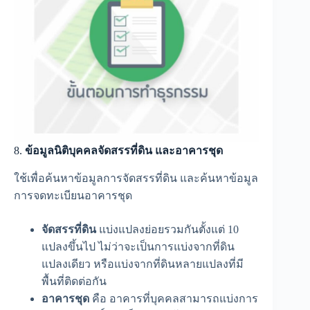
8.
ข้อมูลนิติบุคคลจัดสรรที่ดิน และอาคารชุด
ใช้เพื่อค้นหาข้อมูลการจัดสรรที่ดิน และค้นหาข้อมูล
การจดทะเบียนอาคารชุด
จัดสรรที่ดิน
แบ่งแปลงย่อยรวมกันตั้งแต่ 10
แปลงขึ้นไป ไม่ว่าจะเป็นการแบ่งจากที่ดิน
แปลงเดียว หรือแบ่งจากที่ดินหลายแปลงที่มี
พื้นที่ติดต่อกัน
อาคารชุด
คือ อาคารที่บุคคลสามารถแบ่งการ