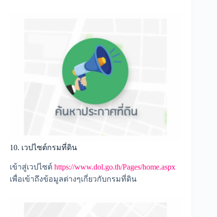
10. เวปไซต์กรมที่ดิน
เข้าสู่เวปไซต์
https://www.dol.go.th/Pages/home.aspx
เพื่อเข้าถึงข้อมูลต่างๆเกี่ยวกับกรมที่ดิน