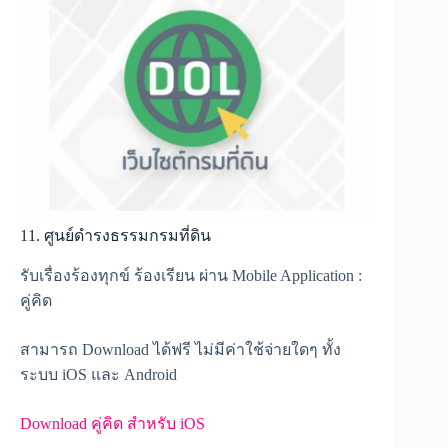
11. ศูนย์ดำรงธรรมกรมที่ดิน
รับเรื่องร้องทุกข์ ร้องเรียน ผ่าน Mobile Application :
คู่คิด
สามารถ Download ได้ฟรี ไม่มีค่าใช้จ่ายใดๆ ทั้ง
ระบบ iOS และ Android
Download คู่คิด สำหรับ iOS