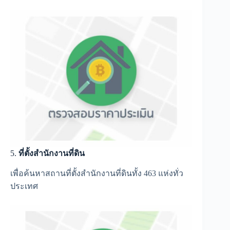
5.
ที่ตั้งสำนักงานที่ดิน
เพื่อค้นหาสถานที่ตั้งสำนักงานที่ดินทั้ง 463 แห่งทั่ว
ประเทศ