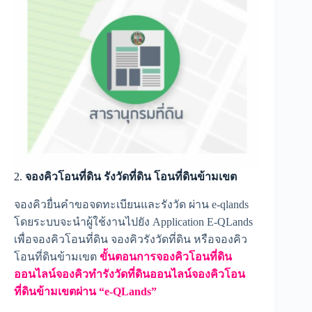
2.
จองคิวโอนที่ดิน รังวัดที่ดิน โอนที่ดินข้ามเขต
จองคิวยื่นคำขอจดทะเบียนและรังวัด ผ่าน e-qlands
โดยระบบจะนำผู้ใช้งานไปยัง Application E-QLands
เพื่อจองคิวโอนที่ดิน จองคิวรังวัดที่ดิน หรือจองคิว
โอนที่ดินข้ามเขต
ขั้นตอนการจองคิวโอนที่ดิน
ออนไลน์จองคิวทำรังวัดที่ดินออนไลน์จองคิวโอน
ที่ดินข้ามเขตผ่าน “e-QLands”