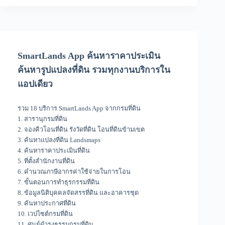
SmartLands App ค้นหาราคาประเมิน
ค้นหารูปแปลงที่ดิน รวมทุกงานบริการใน
แอปเดียว
รวม 18 บริการ SmartLands App จากกรมที่ดิน
1. สารานุกรมที่ดิน
2. จองคิวโอนที่ดิน รังวัดที่ดิน โอนที่ดินข้ามเขต
3. ค้นหาแปลงที่ดิน Landsmaps
4. ค้นหาราคาประเมินที่ดิน
5. ที่ตั้งสำนักงานที่ดิน
6. คำนวณภาษีอากรค่าใช้จ่ายในการโอน
7. ขั้นตอนการทำธุรกรรมที่ดิน
8. ข้อมูลนิติบุคคลจัดสรรที่ดิน และอาคารชุด
9. ค้นหาประกาศที่ดิน
10. เวปไซต์กรมที่ดิน
11. ศูนย์ดำรงธรรมกรมที่ดิน