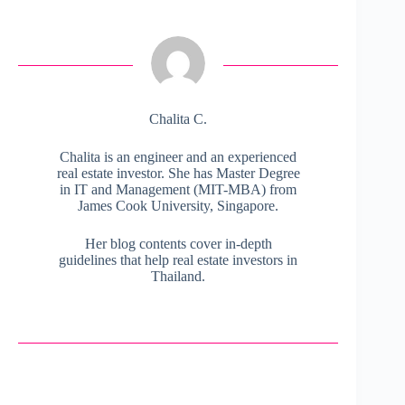
Chalita C.
Chalita is an engineer and an experienced
real estate investor. She has Master Degree
in IT and Management (MIT-MBA) from
James Cook University, Singapore.
Her blog contents cover in-depth
guidelines that help real estate investors in
Thailand.