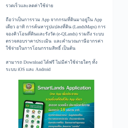
รวดเร็วและลดค่าใช้จ่าย
ถือว่าเป็นการรวม App จากกรมที่ดินมาอยู่ใน App
เดียว อาทิ การค้นหารูปแปลงที่ดิน (LandsMaps) การ
จองคิวโอนที่ดินและรังวัด (e-QLands) รวมถึง ระบบ
ตรวจสอบราคาประเมิน และคำนวณภาษีอากรค่า
ใช้จ่ายในการโอนกรรมสิทธิ์ เป็นต้น
สามารถ Download ได้ฟรี ไม่มีค่าใช้จ่ายใดๆ ทั้ง
ระบบ iOS และ Android