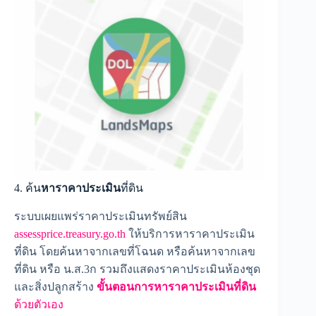
4. ค้น
หาราคาประเมิน
ที่ดิน
ระบบเผยแพร่ราคาประเมินทรัพย์สิน
assessprice.treasury.go.th
ให้บริการหาราคาประเมิน
ที่ดิน โดยค้นหาจากเลขที่โฉนด หรือค้นหาจากเลข
ที่ดิน หรือ น.ส.3ก รวมถึงแสดงราคาประเมินห้องชุด
และสิ่งปลูกสร้าง
ขั้นตอนการหาราคาประเมินที่ดิน
ด้วยตัวเอง