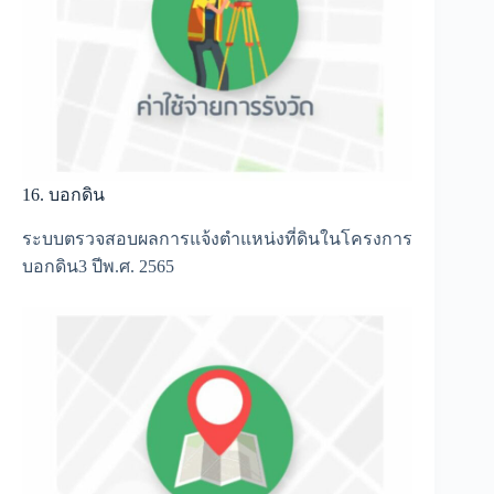
16. บอกดิน
ระบบตรวจสอบผลการแจ้งตำแหน่งที่ดินในโครงการ
บอกดิน3 ปีพ.ศ. 2565