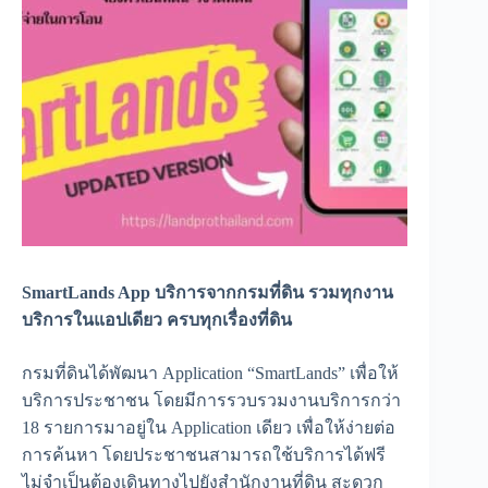
SmartLands App บริการจากกรมที่ดิน รวมทุกงาน
บริการในแอปเดียว ครบทุกเรื่องที่ดิน
กรมที่ดินได้พัฒนา Application “SmartLands” เพื่อให้
บริการประชาชน โดยมีการรวบรวมงานบริการกว่า
18 รายการมาอยู่ใน Application เดียว เพื่อให้ง่ายต่อ
การค้นหา โดยประชาชนสามารถใช้บริการได้ฟรี
ไม่จำเป็นต้องเดินทางไปยังสำนักงานที่ดิน สะดวก