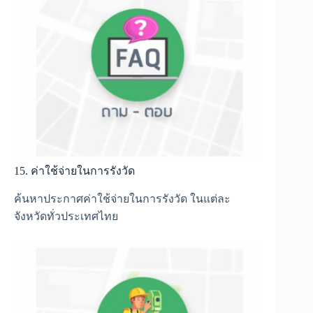
15. ค่าใช้จ่ายในการรังวัด
ค้นหาประกาศค่าใช้จ่ายในการรังวัด ในแต่ละ
จังหวัดทั่วประเทศไทย