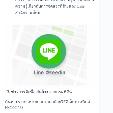
ความรู้เกี่ยวกับการจัดสรรที่ดิน และ Line
สำนักงานที่ดิน
13. ข่าวการจัดซื้อ-จัดจ้าง จากกรมที่ดิน
ค้นหาประกาศประกวดราคาด้วยวิธีอิเล็กทรอนิกส์
(e-bidding)