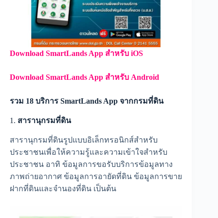
Download SmartLands App สำหรับ iOS
Download SmartLands App สำหรับ Android
รวม 18 บริการ SmartLands App จากกรมที่ดิน
1.
สารานุกรมที่ดิน
สารานุกรมที่ดินรูปแบบอิเล็กทรอนิกส์สำหรับ
ประชาชนเพื่อให้ความรู้และความเข้าใจสำหรับ
ประชาชน อาทิ ข้อมูลการขอรับบริการข้อมูลทาง
ภาพถ่ายอากาศ ข้อมูลการอายัดที่ดิน ข้อมูลการขาย
ฝากที่ดินและจำนองที่ดิน เป็นต้น