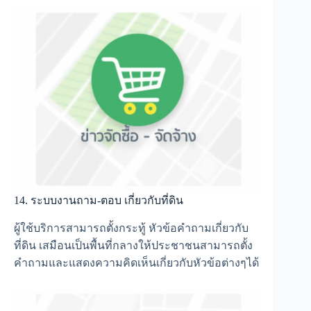
14. ระบบงานถาม-ตอบ เกี่ยวกับที่ดิน
ผู้ใช้บริการสามารถตั้งกระทู้ หัวข้อคำถามเกี่ยวกับ
ที่ดิน เสมือนเป็นพื้นที่กลางให้ประชาชนสามารถตั้ง
คำถามและแสดงความคิดเห็นเกี่ยวกับหัวข้อต่างๆได้