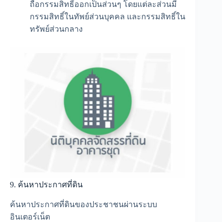
ถือกรรมสิทธิ์ออกเป็นส่วนๆ โดยแต่ละส่วนมี
กรรมสิทธิ์ในทัพย์ส่วนบุคคล และกรรมสิทธิ์ใน
ทรัพย์ส่วนกลาง
9. ค้นหาประกาศที่ดิน
ค้นหาประกาศที่ดินของประชาชนผ่านระบบ
อินเตอร์เน็ต