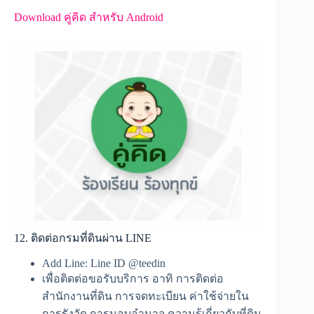
Download คู่คิด สำหรับ Android
12. ติดต่อกรมที่ดินผ่าน LINE
Add Line: Line ID @teedin
เพื่อติดต่อขอรับบริการ อาทิ การติดต่อ
สำนักงานที่ดิน การจดทะเบียน ค่าใช้จ่ายใน
การรังวัด การมอบอำนาจ ความรู้เกี่ยวกับที่ดิน